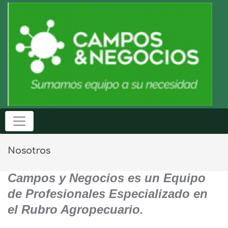
Nosotros
Campos y Negocios es un Equipo
de Profesionales Especializado en
el Rubro Agropecuario.