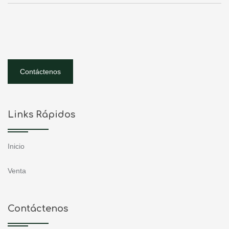
Contáctenos
Links Rápidos
Inicio
Venta
Contáctenos