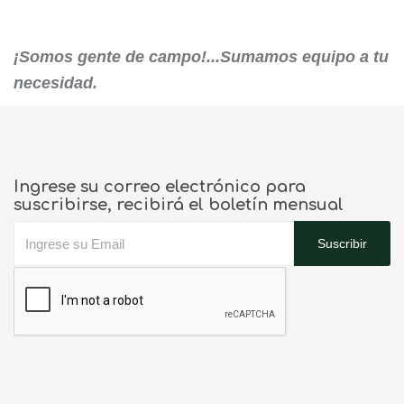
¡Somos gente de campo!...Sumamos equipo a tu
necesidad.
Ingrese su correo electrónico para
suscribirse, recibirá el boletín mensual
Suscribir