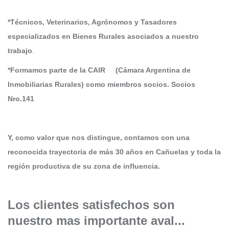
*Técnicos, Veterinarios, Agrónomos y Tasadores
especializados en Bienes Rurales asociados a nuestro
trabajo
.
*Formamos parte de la CAIR
(Cámara Argentina de
Inmobiliarias Rurales) como miembros socios. Socios
Nro.141
Y, como valor que nos distingue, contamos con una
reconocida trayectoria de más 30 años
en Cañuelas y toda la
región productiva de su zona de influencia.
Los clientes satisfechos son
nuestro mas importante aval...